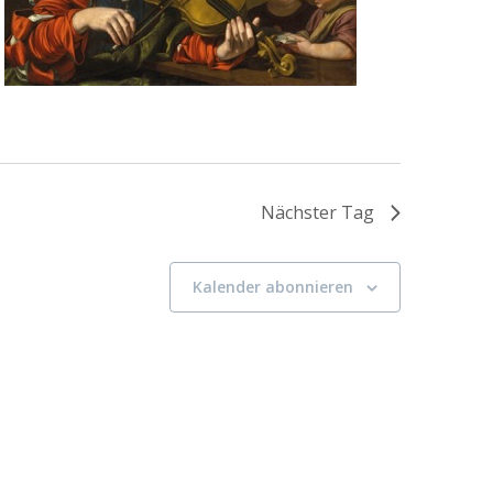
Nächster Tag
Kalender abonnieren