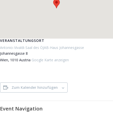
VERANSTALTUNGSORT
Antonio-Vivaldi-Saal des ÖJAB-Haus Johannesgasse
Johannesgasse 8
Wien
,
1010
Austria
Google Karte anzeigen
Zum Kalender hinzufügen
Event Navigation