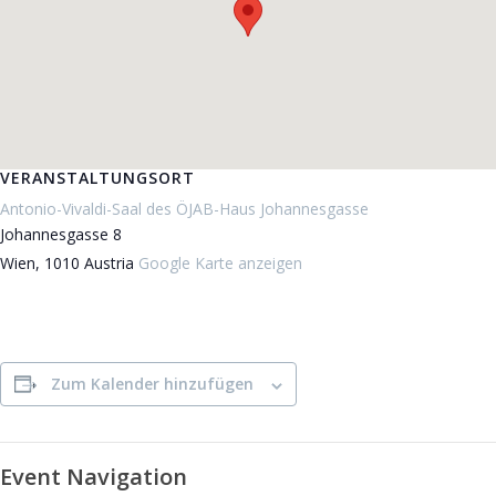
VERANSTALTUNGSORT
Antonio-Vivaldi-Saal des ÖJAB-Haus Johannesgasse
Johannesgasse 8
Wien
,
1010
Austria
Google Karte anzeigen
Zum Kalender hinzufügen
Event Navigation