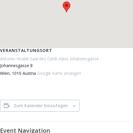
VERANSTALTUNGSORT
Antonio-Vivaldi-Saal des ÖJAB-Haus Johannesgasse
Johannesgasse 8
Wien
,
1010
Austria
Google Karte anzeigen
Zum Kalender hinzufügen
Event Navigation