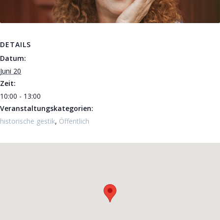
DETAILS
Datum:
Juni 20
Zeit:
10:00 - 13:00
Veranstaltungskategorien:
historische gestik
,
Öffentlich