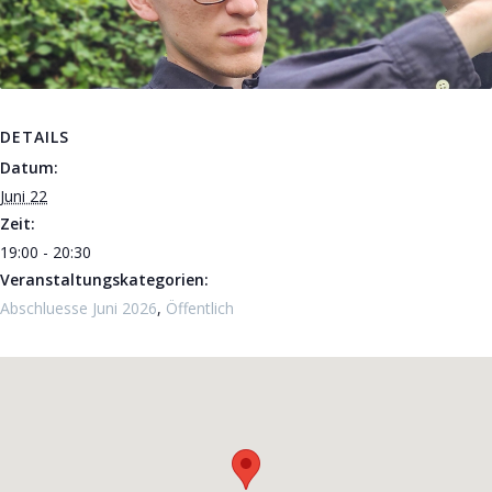
DETAILS
Datum:
Juni 22
Zeit:
19:00 - 20:30
Veranstaltungskategorien:
Abschluesse Juni 2026
,
Öffentlich